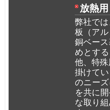
放熱用
弊社では
板（アル
銅ベース
めとする
他、特殊
掛けてい
のニーズ
を共に開
な取り組