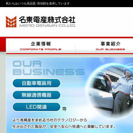
私たちはいつも高品質･高信頼を追求しています